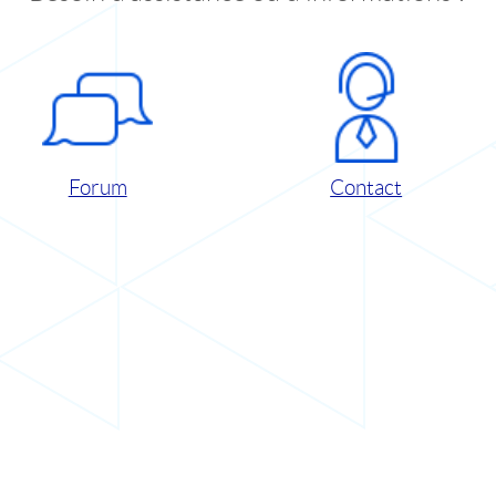
Forum
Contact