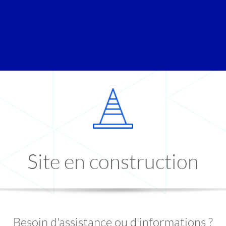
Site en construction
Besoin d'assistance ou d'informations ?