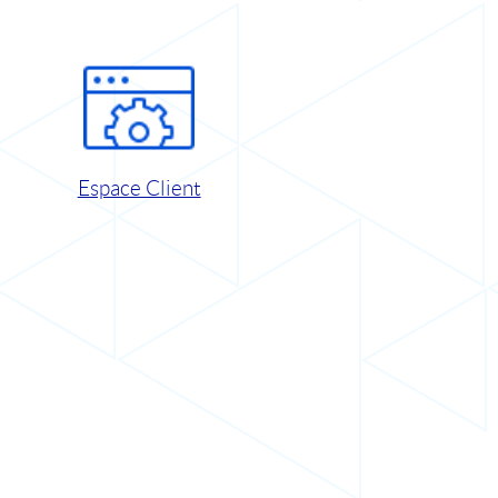
Espace Client