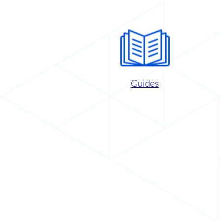
Guides